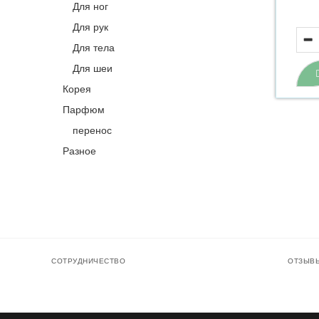
Для ног
Для рук
Для тела
Для шеи
Корея
Парфюм
перенос
Разное
Блог
СОТРУДНИЧЕСТВО
ОТЗЫВ