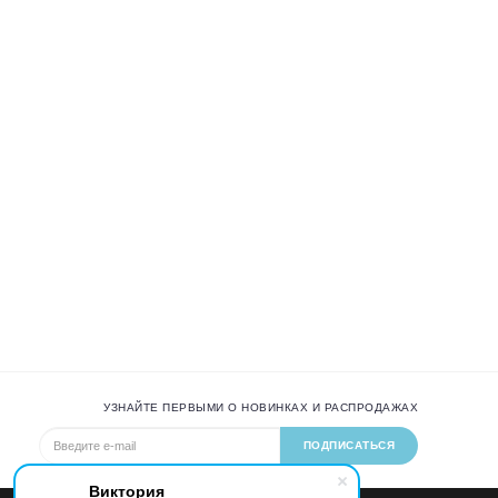
УЗНАЙТЕ ПЕРВЫМИ О НОВИНКАХ И РАСПРОДАЖАХ
ПОДПИСАТЬСЯ
Виктория