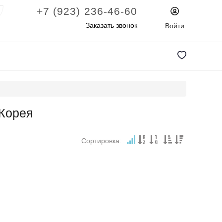
+7 (923) 236-46-60
Заказать звонок
Войти
 Корея
Сортировка: