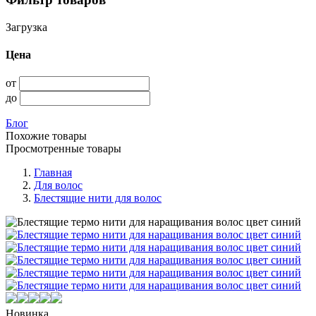
Загрузка
Цена
от
до
Блог
Похожие товары
Просмотренные товары
Главная
Для волос
Блестящие нити для волос
Новинка