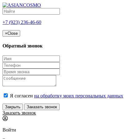
+7 (923) 236-46-60
×
Close
Обратный звонок
Я согласен
на обработку моих персональных данных
Закрыть
Заказать звонок
Заказать звонок
Войти