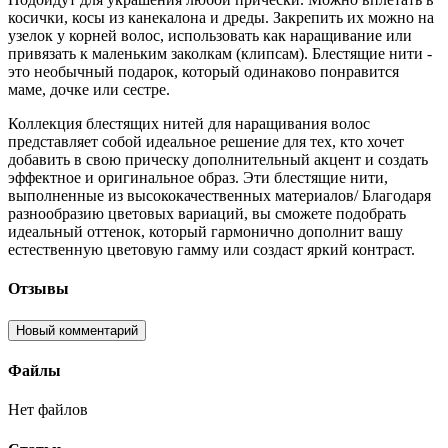
косички, косы из канекалона и дреды. Закрепить их можно на
узелок у корней волос, использовать как наращивание или
привязать к маленьким заколкам (клипсам). Блестящие нити -
это необычный подарок, который одинаково понравится
маме, дочке или сестре.
Коллекция блестящих нитей для наращивания волос
представляет собой идеальное решение для тех, кто хочет
добавить в свою прическу дополнительный акцент и создать
эффектное и оригинальное образ. Эти блестящие нити,
выполненные из высококачественных материалов/ Благодаря
разнообразию цветовых вариаций, вы сможете подобрать
идеальный оттенок, который гармонично дополнит вашу
естественную цветовую гамму или создаст яркий контраст.
Отзывы
Новый комментарий
Файлы
Нет файлов