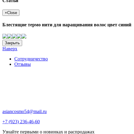
Статьи
×
Close
Блестящие термо нити для наращивания волос цвет синий
Закрыть
Наверх
Сотрудничество
Отзывы
asiancosmo54@mail.ru
+7 (923) 236-46-60
Узнайте первыми о новинках и распродажах